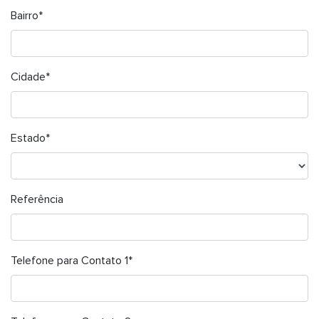
Bairro*
Cidade*
Estado*
Referência
Telefone para Contato 1*