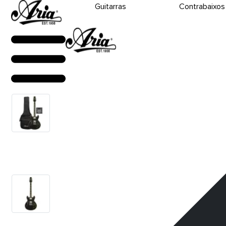
Guitarras
Contrabaixos