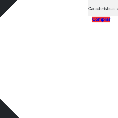
Características 
Comprar