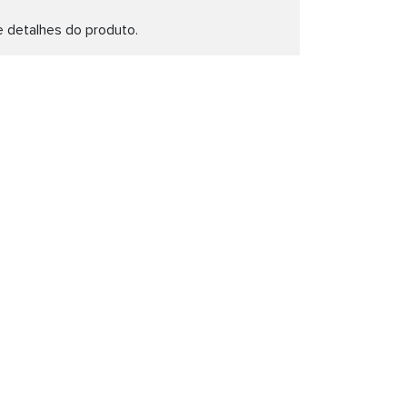
e detalhes do produto.