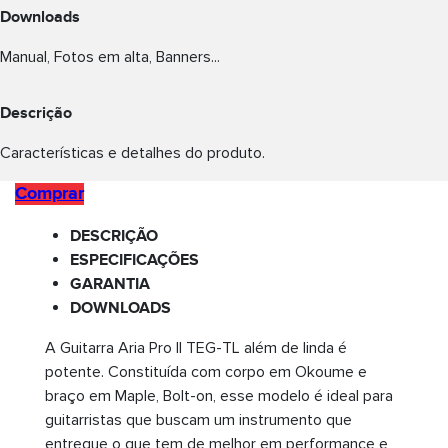
Downloads
Manual, Fotos em alta, Banners...
Descrição
Características e detalhes do produto.
Comprar
DESCRIÇÃO
ESPECIFICAÇÕES
GARANTIA
DOWNLOADS
A Guitarra Aria Pro II TEG-TL além de linda é
potente. Constituída com corpo em Okoume e
braço em Maple, Bolt-on, esse modelo é ideal para
guitarristas que buscam um instrumento que
entregue o que tem de melhor em performance e