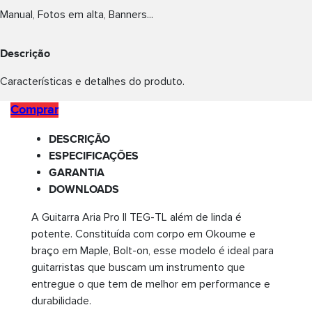
Manual, Fotos em alta, Banners...
Descrição
Características e detalhes do produto.
Comprar
DESCRIÇÃO
ESPECIFICAÇÕES
GARANTIA
DOWNLOADS
A Guitarra Aria Pro II TEG-TL além de linda é
potente. Constituída com corpo em Okoume e
braço em Maple, Bolt-on, esse modelo é ideal para
guitarristas que buscam um instrumento que
entregue o que tem de melhor em performance e
durabilidade.