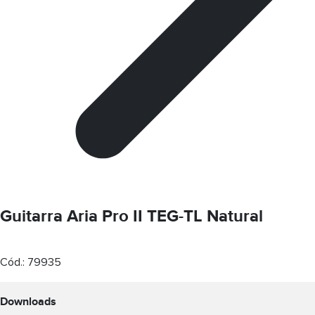
Guitarra Aria Pro II TEG-TL Natural
Cód.:
79935
Downloads