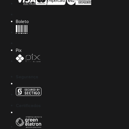
Boleto
Pix
Segurança
Certificados