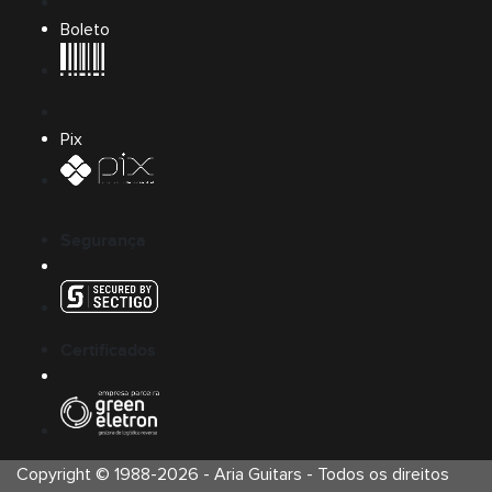
Boleto
Pix
Segurança
Certificados
Copyright © 1988-
2026
-
Aria Guitars
- Todos os direitos