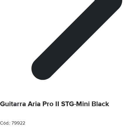
Guitarra Aria Pro II STG-Mini Black
Cód.:
79922