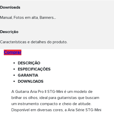
Downloads
Manual, Fotos em alta, Banners...
Descrição
Características e detalhes do produto.
Comprar
DESCRIÇÃO
ESPECIFICAÇÕES
GARANTIA
DOWNLOADS
A Guitarra Aria Pro II STG-Mini é um modelo de
brilhar os olhos, ideal para guitarristas que buscam
um instrumento compacto e cheio de atitude.
Disponível em diversas cores, a Aria Série STG-Mini