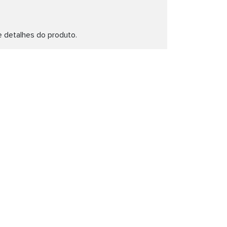
e detalhes do produto.