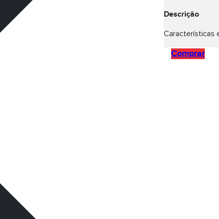
Descrição
Características 
Comprar