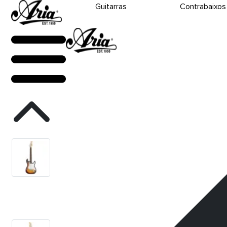
Guitarras
Contrabaixos