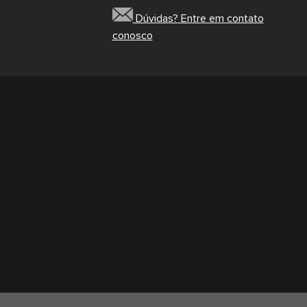
Dúvidas? Entre em contato
conosco