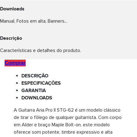
Downloads
Manual, Fotos em alta, Banners...
Descrição
Características e detalhes do produto.
Comprar
DESCRIÇÃO
ESPECIFICAÇÕES
GARANTIA
DOWNLOADS
A Guitarra Aria Pro II STG-62 é um modelo clássico
de tirar o fôlego de qualquer guitarrista. Com corpo
em Alder e braço Maple Bolt-on, este modelo
oferece som potente, timbre expressivo e alta