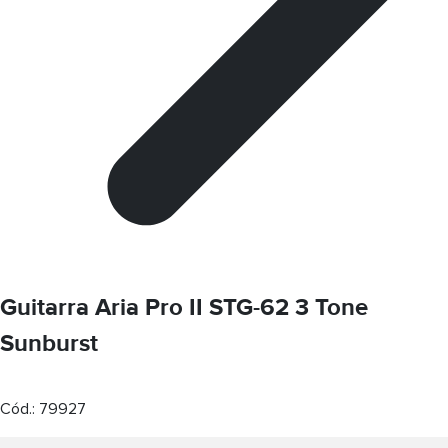
Guitarra Aria Pro II STG-62 3 Tone
Sunburst
Cód.:
79927