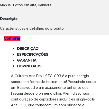
Manual, Fotos em alta, Banners...
Descrição
Características e detalhes do produto.
Comprar
DESCRIÇÃO
ESPECIFICAÇÕES
GARANTIA
DOWNLOADS
A Guitarra Aria Pro II STG-003 é a pura energia
sonora em forma de instrumento! Possuindo corpo
em Basswood e um acabamento brilhante que
fascina desde o primeiro olhar. Além disso, sua
configuração de captadores inclui três single-coils
Aria OS-1, que fornecem um som brilhante e