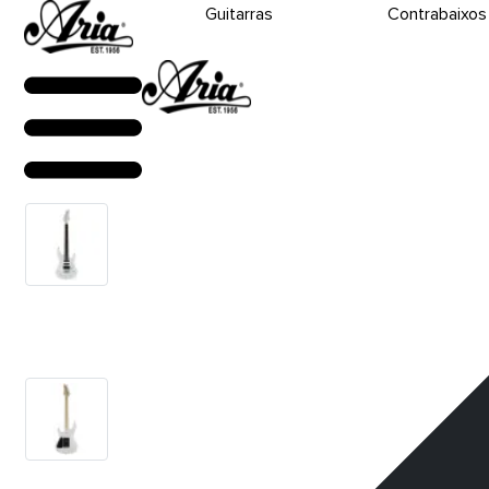
Guitarras
Contrabaixos