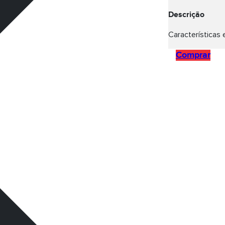
Descrição
Características 
Comprar