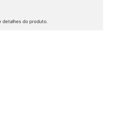
e detalhes do produto.