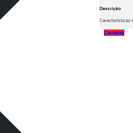
Descrição
Características 
Comprar