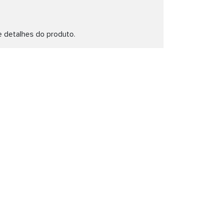
e detalhes do produto.