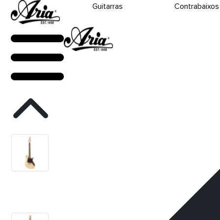
Guitarras
Contrabaixos