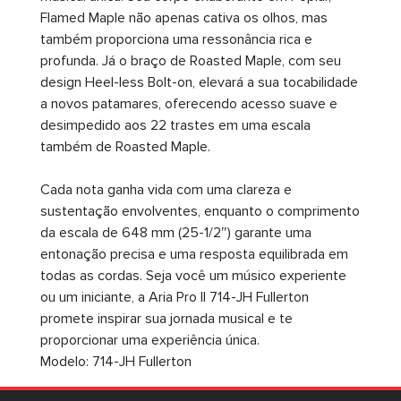
Flamed Maple não apenas cativa os olhos, mas
também proporciona uma ressonância rica e
profunda. Já o braço de Roasted Maple, com seu
design Heel-less Bolt-on, elevará a sua tocabilidade
a novos patamares, oferecendo acesso suave e
desimpedido aos 22 trastes em uma escala
também de Roasted Maple.
Cada nota ganha vida com uma clareza e
sustentação envolventes, enquanto o comprimento
da escala de 648 mm (25-1/2″) garante uma
entonação precisa e uma resposta equilibrada em
todas as cordas. Seja você um músico experiente
ou um iniciante, a Aria Pro II 714-JH Fullerton
promete inspirar sua jornada musical e te
proporcionar uma experiência única.
Modelo: 714-JH Fullerton