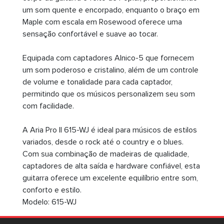
um som quente e encorpado, enquanto o braço em
Maple com escala em Rosewood oferece uma
sensação confortável e suave ao tocar.
Equipada com captadores Alnico-5 que fornecem
um som poderoso e cristalino, além de um controle
de volume e tonalidade para cada captador,
permitindo que os músicos personalizem seu som
com facilidade.
A Aria Pro II 615-WJ é ideal para músicos de estilos
variados, desde o rock até o country e o blues.
Com sua combinação de madeiras de qualidade,
captadores de alta saída e hardware confiável, esta
guitarra oferece um excelente equilíbrio entre som,
conforto e estilo.
Modelo: 615-WJ