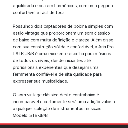
equilibrada e rica em harmônicos, com uma pegada
confortável e fácil de tocar.
Possuindo dois captadores de bobina simples com
estilo vintage que proporcionam um som clássico
de baixo com muita definição e clareza. Além disso,
com sua construção sólida e confortável, a Aria Pro
II STB-JB/B é uma excelente escolha para músicos
de todos os níveis, desde iniciantes até
profissionais experientes que desejam uma
ferramenta confiável e de alta qualidade para
expressar sua musicalidade.
O som vintage clássico deste contrabaixo é
incomparável e certamente será uma adição valiosa
a qualquer coleção de instrumentos musicais.
Modelo: STB-JB/B